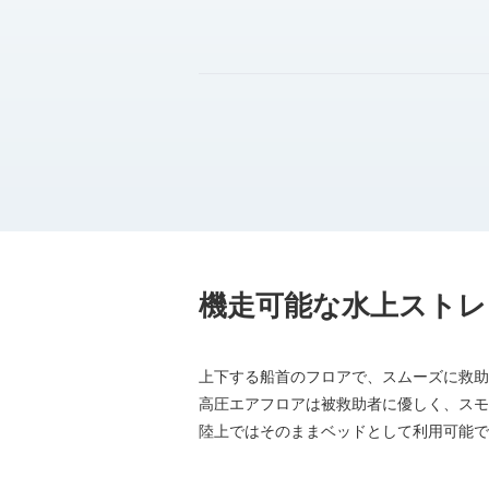
機走可能な水上ストレ
上下する船首のフロアで、スムーズに救助
高圧エアフロアは被救助者に優しく、スモ
陸上ではそのままベッドとして利用可能で