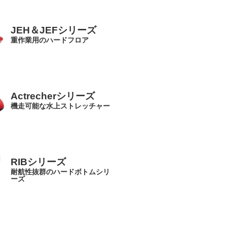
JEH＆JEFシリーズ
重作業用のハードフロア
Actrecherシリーズ
機走可能な水上ストレッチャー
RIBシリーズ
耐航性抜群のハードボトムシリ
ーズ