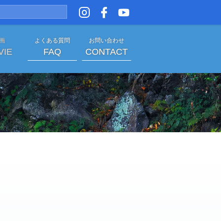
 画
よくある質問
お問い合わせ
VIE
FAQ
CONTACT