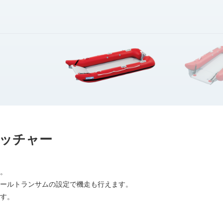
ッチャー
。
ールトランサムの設定で機走も行えます。
す。