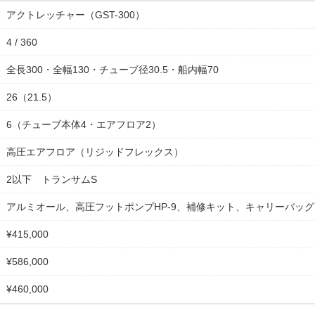
アクトレッチャー（GST-300）
4 / 360
全長300・全幅130・チューブ径30.5・船内幅70
26（21.5）
6（チューブ本体4・エアフロア2）
高圧エアフロア（リジッドフレックス）
2以下 トランサムS
アルミオール、高圧フットポンプHP-9、補修キット、キャリーバッグ
¥415,000
¥586,000
¥460,000