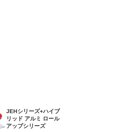
JEHシリーズ+ハイブ
リッド アルミ ロール
アップシリーズ