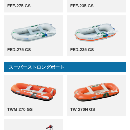
FEF-275 GS
FEF-235 GS
FED-275 GS
FED-235 GS
スーパーストロングボート
TWM-270 GS
TW-270N GS