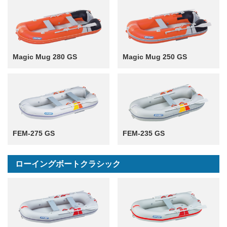
Magic Mug 280 GS
Magic Mug 250 GS
FEM-275 GS
FEM-235 GS
ローイングボートクラシック