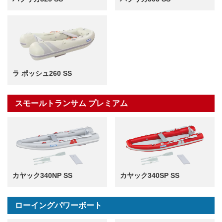
ラ ポッシュ260 SS
スモールトランサム プレミアム
カヤック340NP SS
カヤック340SP SS
ローイングパワーボート