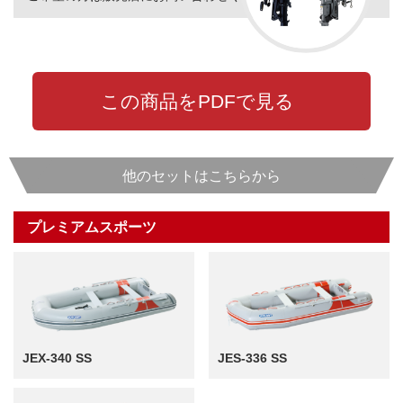
この商品をPDFで見る
他のセットはこちらから
プレミアムスポーツ
JEX-340 SS
JES-336 SS