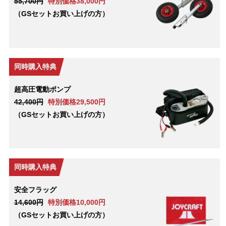
55,700円
特別価格38,000円
（GSセットお買い上げの方）
同時購入特典
超高圧電動ポンプ
42,400円
特別価格29,500円
（GSセットお買い上げの方）
同時購入特典
安全フラッグ
14,600円
特別価格10,000円
（GSセットお買い上げの方）