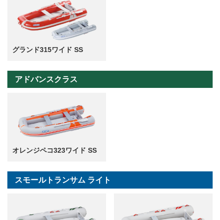
グランド315ワイド SS
アドバンスクラス
オレンジペコ323ワイド SS
スモールトランサム ライト