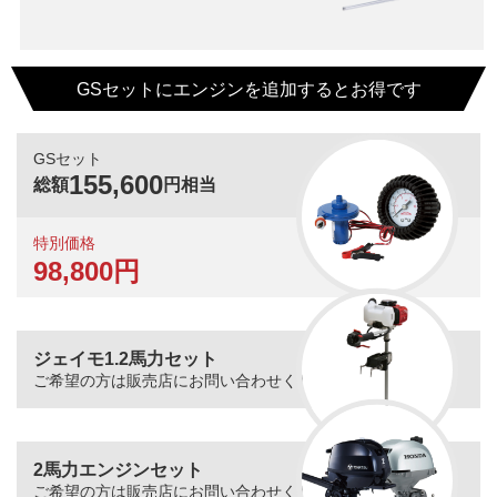
GSセットにエンジンを追加するとお得です
GSセット
155,600
総額
円相当
特別価格
98,800円
ジェイモ1.2馬力セット
ご希望の方は販売店にお問い合わせください。
2馬力エンジンセット
ご希望の方は販売店にお問い合わせください。